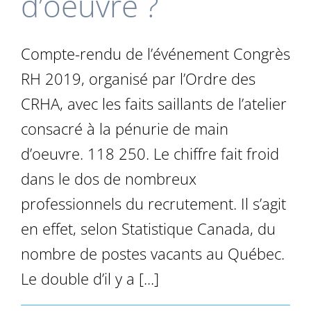
d’oeuvre ?
Compte-rendu de l’événement Congrès
RH 2019, organisé par l’Ordre des
CRHA, avec les faits saillants de l’atelier
consacré à la pénurie de main
d’oeuvre. 118 250. Le chiffre fait froid
dans le dos de nombreux
professionnels du recrutement. Il s’agit
en effet, selon Statistique Canada, du
nombre de postes vacants au Québec.
Le double d’il y a [...]